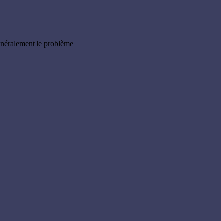
énéralement le problème.