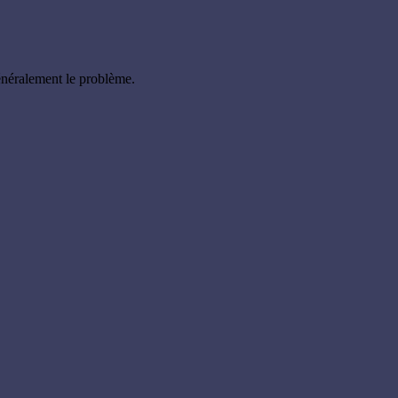
énéralement le problème.