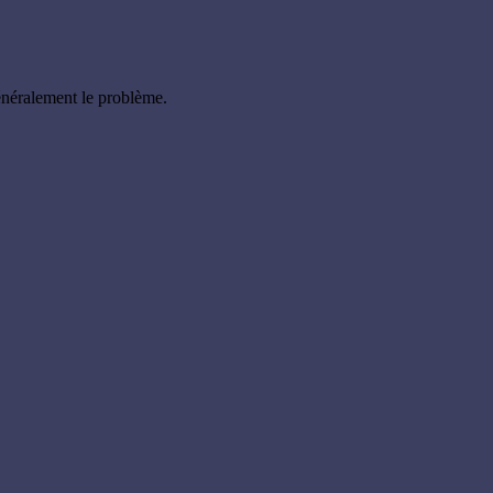
énéralement le problème.