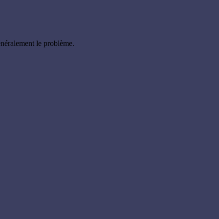
énéralement le problème.