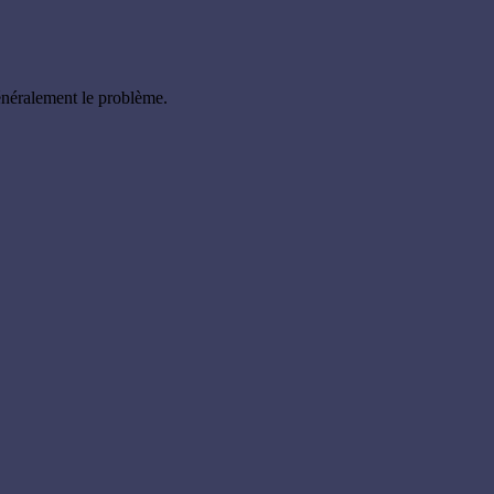
énéralement le problème.