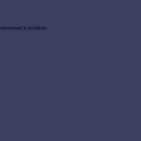
énéralement le problème.